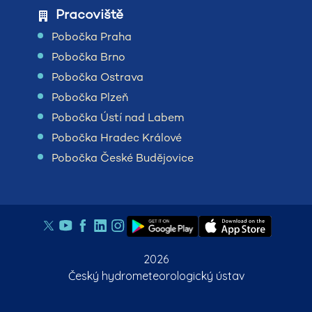
Pracoviště
Pobočka Praha
Pobočka Brno
Pobočka Ostrava
Pobočka Plzeň
Pobočka Ústí nad Labem
Pobočka Hradec Králové
Pobočka České Budějovice
2026
Český hydrometeorologický ústav