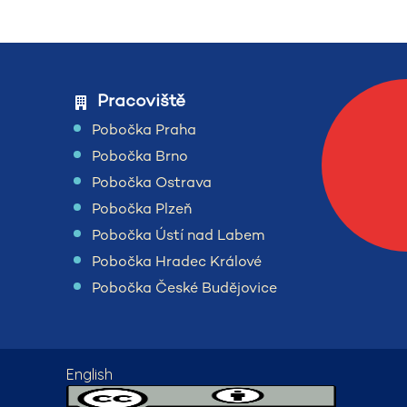
Pracoviště
Pobočka Praha
Pobočka Brno
Pobočka Ostrava
Pobočka Plzeň
Pobočka Ústí nad Labem
Pobočka Hradec Králové
Pobočka České Budějovice
English