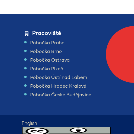
Pracoviště
Pobočka Praha
Pobočka Brno
Pobočka Ostrava
Pobočka Plzeň
Pobočka Ústí nad Labem
Pobočka Hradec Králové
Pobočka České Budějovice
English