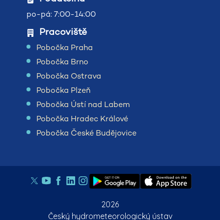
po-pá: 7:00-14:00
Pracoviště
Pobočka Praha
Pobočka Brno
Pobočka Ostrava
Pobočka Plzeň
Pobočka Ústí nad Labem
Pobočka Hradec Králové
Pobočka České Budějovice
2026
Český hydrometeorologický ústav