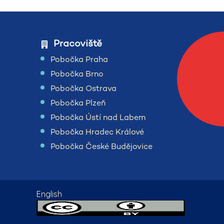
Pracoviště
Pobočka Praha
Pobočka Brno
Pobočka Ostrava
Pobočka Plzeň
Pobočka Ústí nad Labem
Pobočka Hradec Králové
Pobočka České Budějovice
English