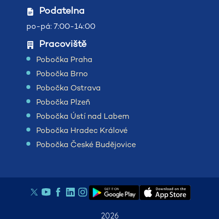
Podatelna
po-pá: 7:00-14:00
Pracoviště
Pobočka Praha
Pobočka Brno
Pobočka Ostrava
Pobočka Plzeň
Pobočka Ústí nad Labem
Pobočka Hradec Králové
Pobočka České Budějovice
2026