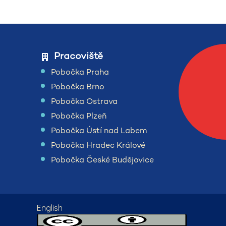
Pracoviště
Pobočka Praha
Pobočka Brno
Pobočka Ostrava
Pobočka Plzeň
Pobočka Ústí nad Labem
Pobočka Hradec Králové
Pobočka České Budějovice
English