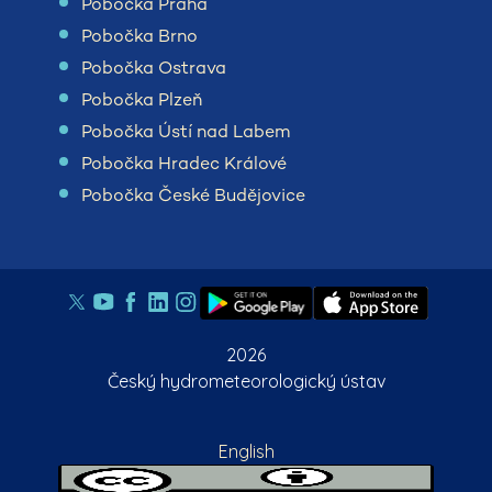
Pobočka Praha
Pobočka Brno
Pobočka Ostrava
Pobočka Plzeň
Pobočka Ústí nad Labem
Pobočka Hradec Králové
Pobočka České Budějovice
2026
Český hydrometeorologický ústav
English